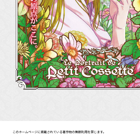
このホームページに掲載されている著作物の無断利用を禁じます。